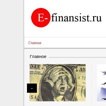
Главная
Главное
←